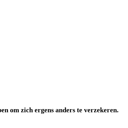
ben om zich ergens anders te verzekeren.