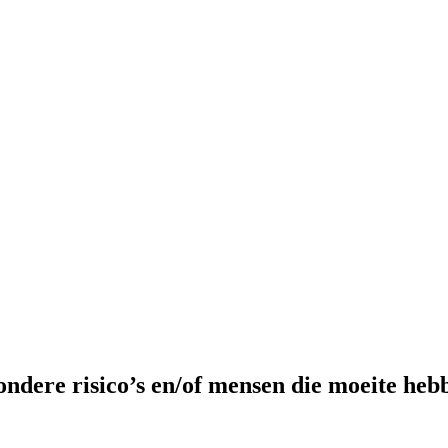
ondere risico’s en/of mensen die moeite heb