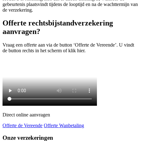
gebeurtenis plaatsvindt tijdens de looptijd en na de wachttermijn van
de verzekering.
Offerte rechtsbijstandverzekering
aanvragen?
Vraag een offerte aan via de button ‘Offerte de Vereende’. U vindt
de button rechts in het scherm of klik hier.
Direct online aanvragen
Offerte de Vereende
Offerte Wanbetaling
Onze verzekeringen