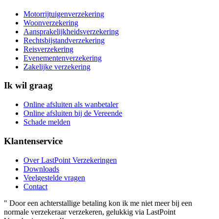
Motorrijtuigenverzekering
Woonverzekering
Aansprakelijkheidsverzekering
Rechtsbijstandverzekering
Reisverzekering
Evenementenverzekering
Zakelijke verzekering
Ik wil graag
Online afsluiten als wanbetaler
Online afsluiten bij de Vereende
Schade melden
Klantenservice
Over LastPoint Verzekeringen
Downloads
Veelgestelde vragen
Contact
"
Door een achterstallige betaling kon ik me niet meer bij een
normale verzekeraar verzekeren, gelukkig via LastPoint