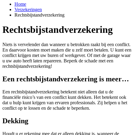
Home
Verzekeringen
Rechtsbijstandverzekering
Rechtsbijstandverzekering
Niets is vervelender dan wanneer u betrokken raakt bij een conflict.
En daarvoor kosten moet maken die u zelf moet betalen. U kunt een
conflict krijgen met uw buren of werkgever. Of met de garage waar
u uw auto heeft laten repareren. Beperk de schade met een
rechtsbijstandverzekering!
Een rechtsbijstandverzekering is meer…
Een rechtsbijstandverzekering betekent niet alleen dat u de
financiële risico’s van een conflict kunt dekken. Het betekent ook
dat u hulp kunt krijgen van ervaren professionals. Zij helpen u het
conflict op te lossen en de schade te beperken.
Dekking
Houdt u er rekening mee dat er alleen dekking is, wanneer de