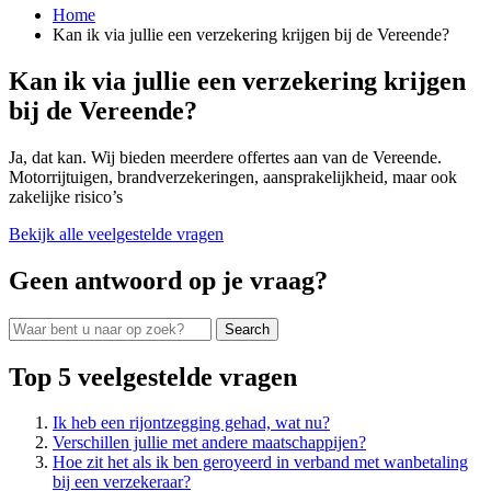
Home
Kan ik via jullie een verzekering krijgen bij de Vereende?
Kan ik via jullie een verzekering krijgen
bij de Vereende?
Ja, dat kan. Wij bieden meerdere offertes aan van de Vereende.
Motorrijtuigen, brandverzekeringen, aansprakelijkheid, maar ook
zakelijke risico’s
Bekijk alle veelgestelde vragen
Geen antwoord op je vraag?
Top 5 veelgestelde vragen
Ik heb een rijontzegging gehad, wat nu?
Verschillen jullie met andere maatschappijen?
Hoe zit het als ik ben geroyeerd in verband met wanbetaling
bij een verzekeraar?